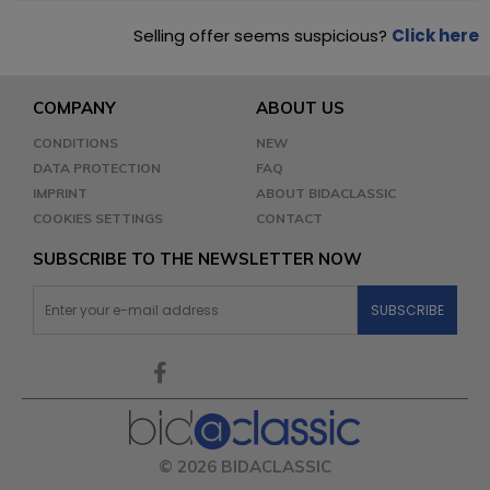
Selling offer seems suspicious?
Click here
COMPANY
ABOUT US
CONDITIONS
NEW
DATA PROTECTION
FAQ
IMPRINT
ABOUT BIDACLASSIC
COOKIES SETTINGS
CONTACT
SUBSCRIBE TO THE NEWSLETTER NOW
© 2026 BIDACLASSIC