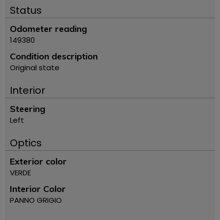
Status
Odometer reading
149380
Condition description
Original state
Interior
Steering
Left
Optics
Exterior color
VERDE
Interior Color
PANNO GRIGIO