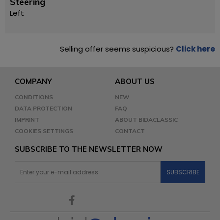
Steering
Left
Selling offer seems suspicious?
Click here
COMPANY
ABOUT US
CONDITIONS
NEW
DATA PROTECTION
FAQ
IMPRINT
ABOUT BIDACLASSIC
COOKIES SETTINGS
CONTACT
SUBSCRIBE TO THE NEWSLETTER NOW