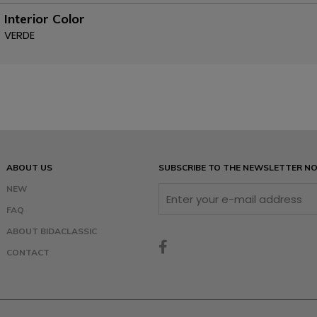
Interior Color
VERDE
ABOUT US
SUBSCRIBE TO THE NEWSLETTER N
NEW
FAQ
ABOUT BIDACLASSIC
CONTACT