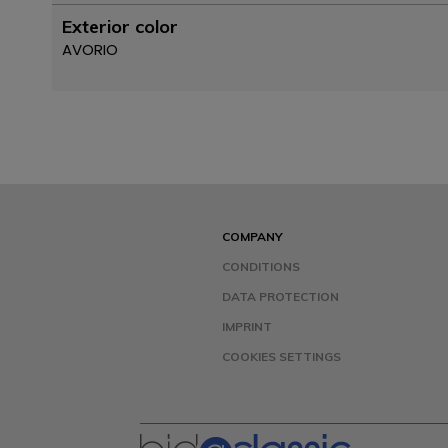
Exterior color
AVORIO
COMPANY
CONDITIONS
DATA PROTECTION
IMPRINT
COOKIES SETTINGS