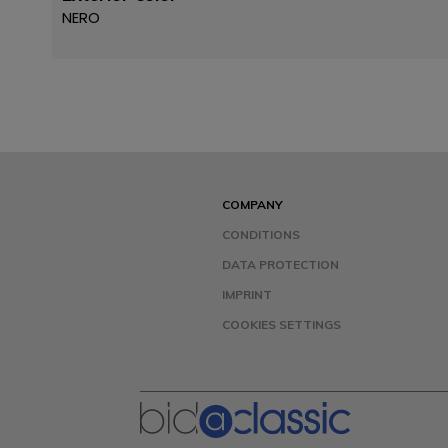
NERO
COMPANY
CONDITIONS
DATA PROTECTION
IMPRINT
COOKIES SETTINGS