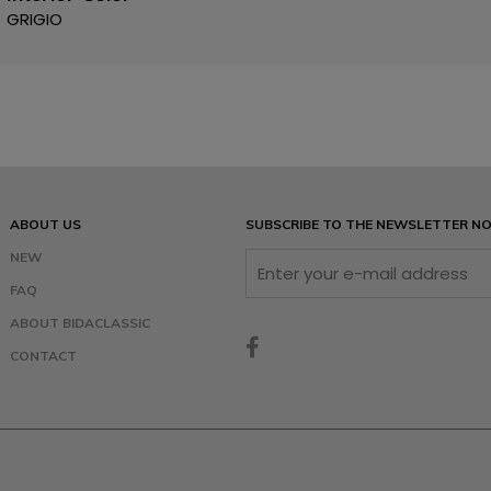
GRIGIO
ABOUT US
SUBSCRIBE TO THE NEWSLETTER N
NEW
FAQ
ABOUT BIDACLASSIC
CONTACT